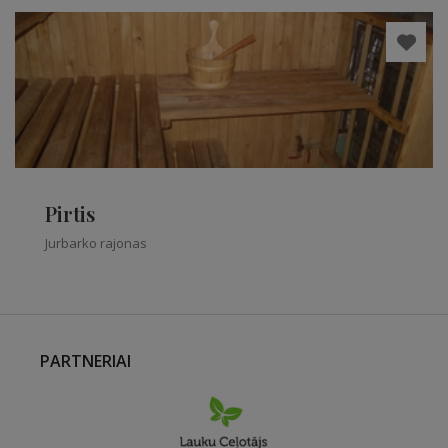
Pirtis
Jurbarko rajonas
PARTNERIAI