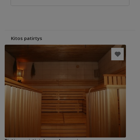
Kitos patirtys