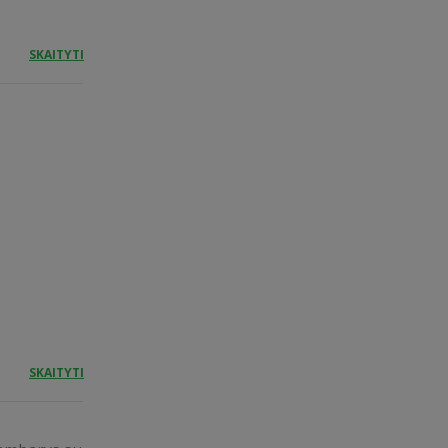
SKAITYTI
SKAITYTI