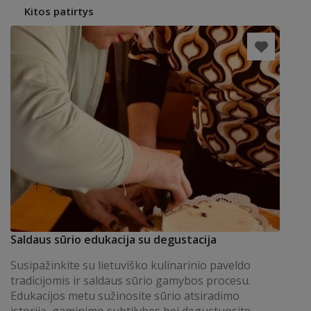
Kitos patirtys
Saldaus sūrio edukacija su degustacija
Susipažinkite su lietuviško kulinarinio paveldo
tradicijomis ir saldaus sūrio gamybos procesu.
Edukacijos metu sužinosite sūrio atsiradimo