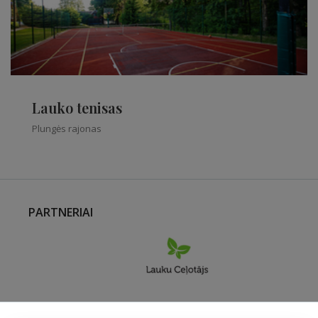
Lauko tenisas
Plungės rajonas
PARTNERIAI