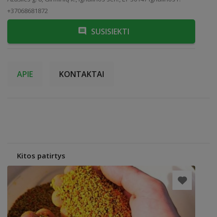
+37068681872
SUSISIEKTI
APIE
KONTAKTAI
Kitos patirtys