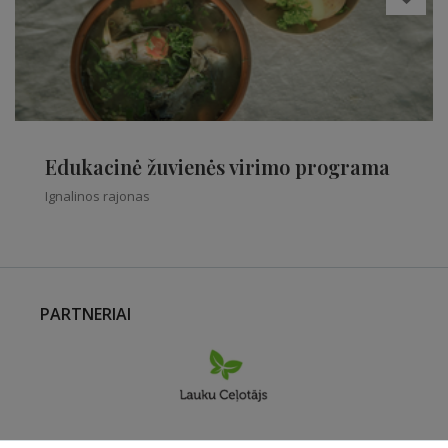
Edukacinė žuvienės virimo programa
Ignalinos rajonas
PARTNERIAI