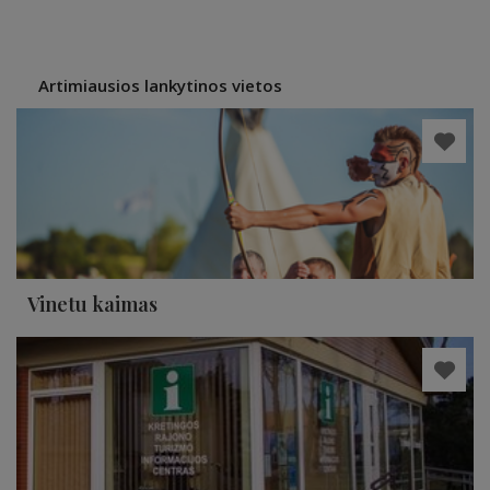
Artimiausios lankytinos vietos
Vinetu kaimas