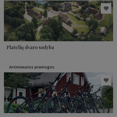
Platelių dvaro sodyba
Artimiausios pramogos