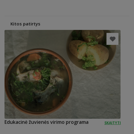
Kitos patirtys
Edukacinė žuvienės virimo programa
SKAITYTI