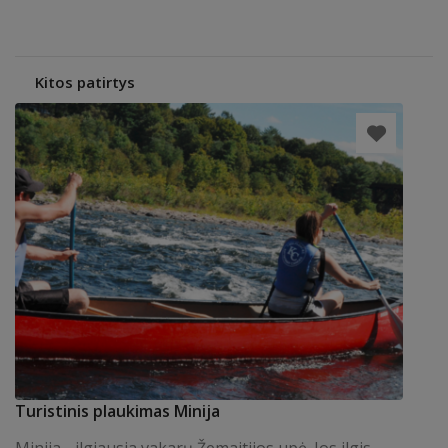
Kitos patirtys
Turistinis plaukimas Minija