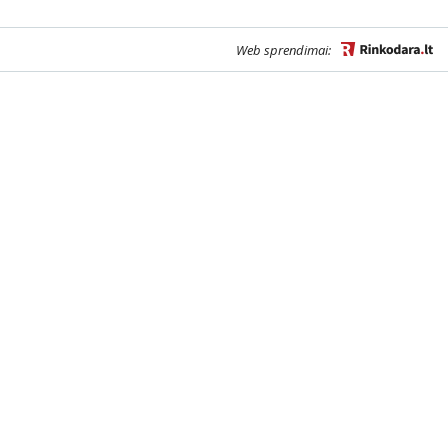
Web sprendimai: