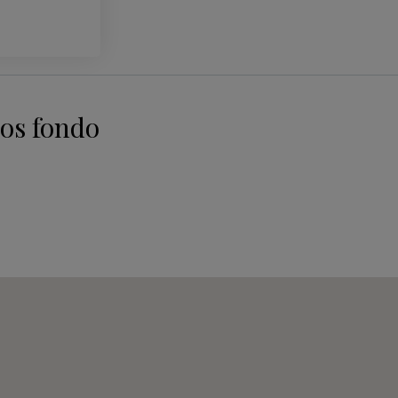
os fondo