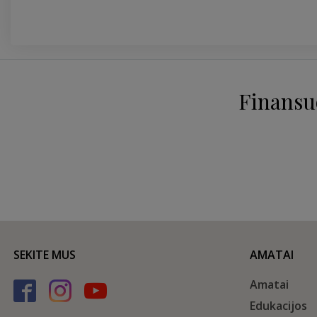
Finansu
SEKITE MUS
AMATAI
Amatai
Edukacijos