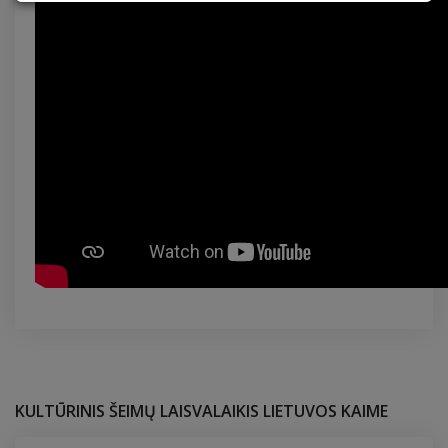
KULTŪRINIS ŠEIMŲ LAISVALAIKIS LIETUVOS KAIME