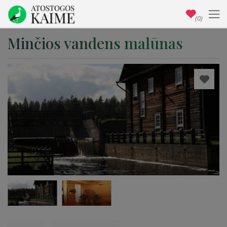
(0)
Minčios vandens malūnas