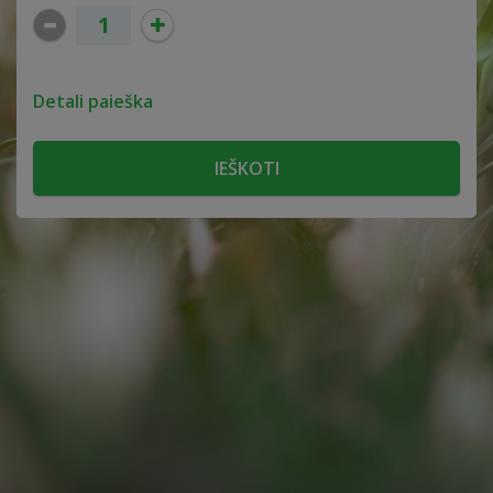
Detali paieška