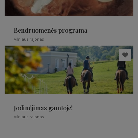
Bendruomenės programa
Vilniaus rajonas
Jodinėjimas gamtoje!
Vilniaus rajonas