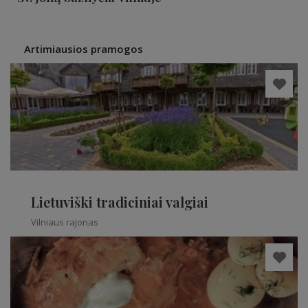
Artimiausios pramogos
Lietuviški tradiciniai valgiai
Vilniaus rajonas