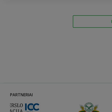
PARTNERIAI