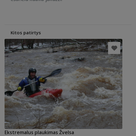
Kitos patirtys
Ekstremalus plaukimas Žvelsa