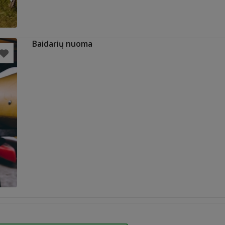
Baidarių nuoma