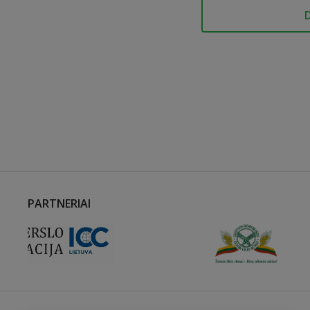
PARTNERIAI