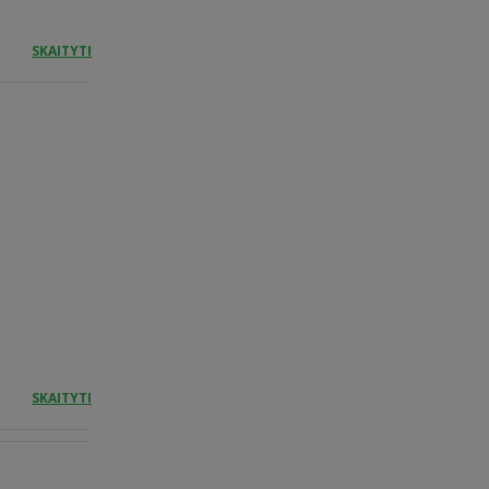
SKAITYTI
SKAITYTI