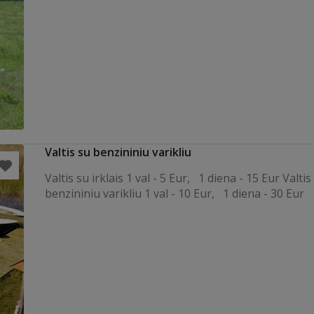
Valtis su benzininiu varikliu
Valtis su irklais 1 val - 5 Eur, 1 diena - 15 Eur Valtis
benzininiu varikliu 1 val - 10 Eur, 1 diena - 30 Eur