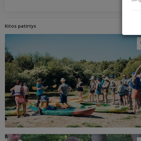
Kitos patirtys