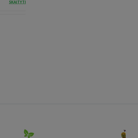
SKAITYTI