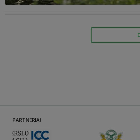
PARTNERIAI