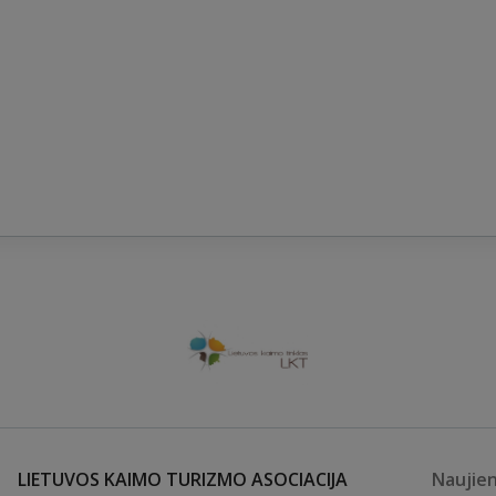
LIETUVOS KAIMO TURIZMO ASOCIACIJA
Naujie