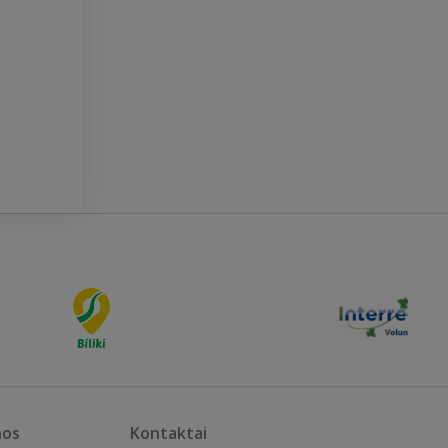
nos
Kontaktai