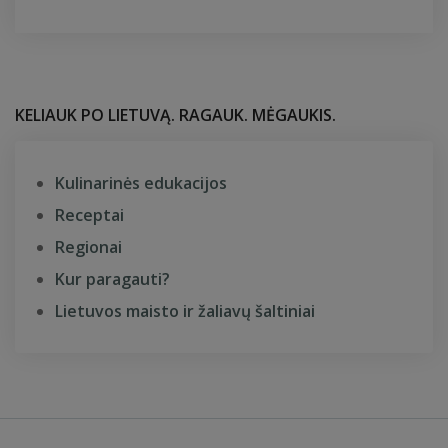
KELIAUK PO LIETUVĄ. RAGAUK. MĖGAUKIS.
Kulinarinės edukacijos
Receptai
Regionai
Kur paragauti?
Lietuvos maisto ir žaliavų šaltiniai