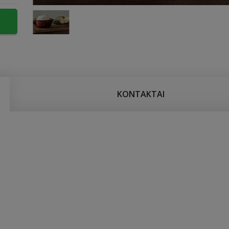
KONTAKTAI