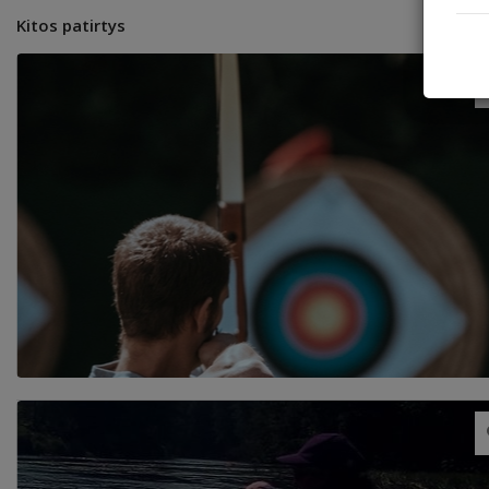
Kitos patirtys