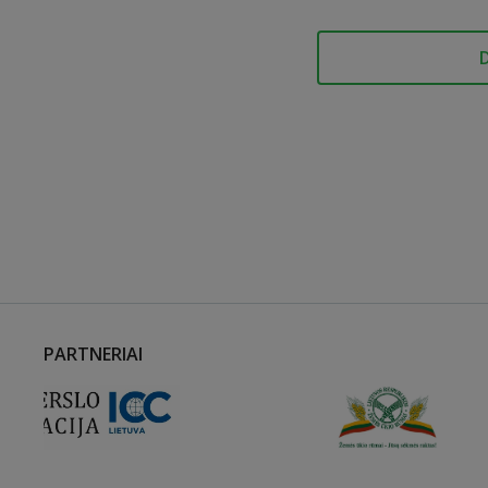
PARTNERIAI