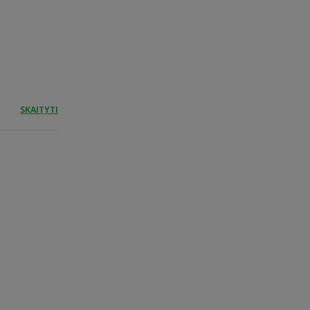
SKAITYTI