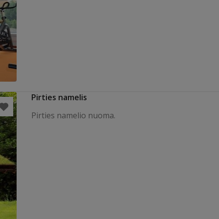
Pirties namelis
Pirties namelio nuoma.