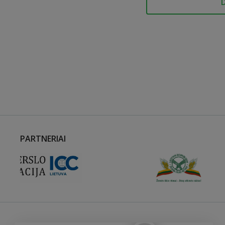
PARTNERIAI