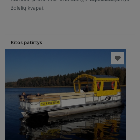
žolelių kvapai.
Kitos patirtys