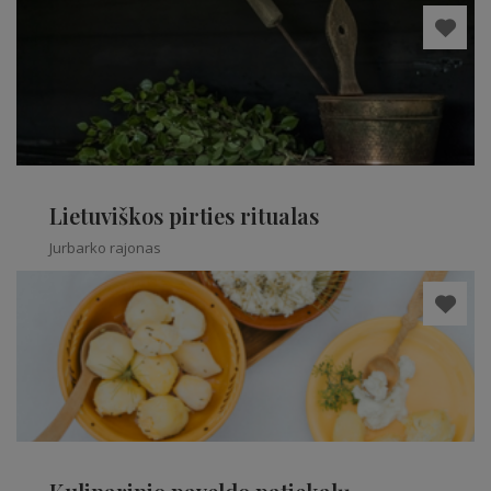
Lietuviškos pirties ritualas
Jurbarko rajonas