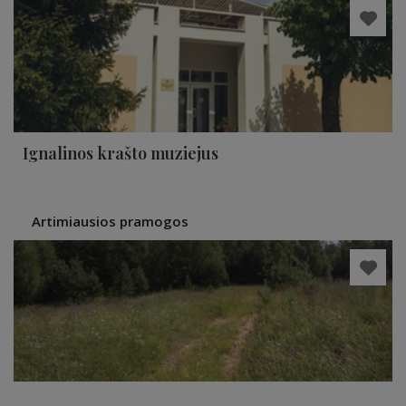
Ignalinos krašto muziejus
Artimiausios pramogos