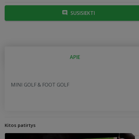
SUSISIEKTI
APIE
MINI GOLF & FOOT GOLF
Kitos patirtys