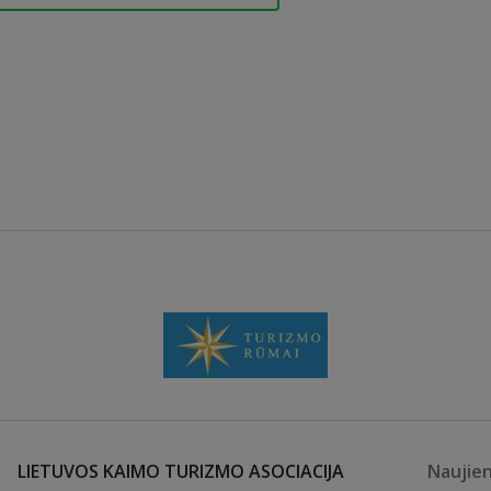
LIETUVOS KAIMO TURIZMO ASOCIACIJA
Naujie