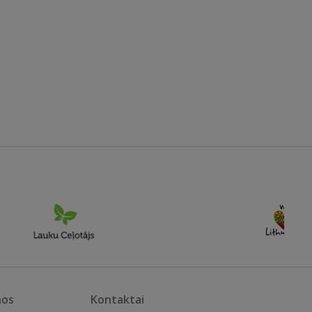
nos
Kontaktai