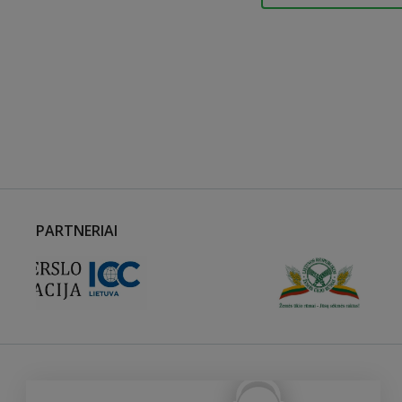
PARTNERIAI