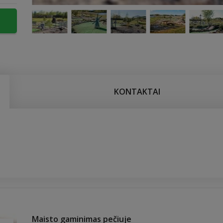
KONTAKTAI
Maisto gaminimas pečiuje