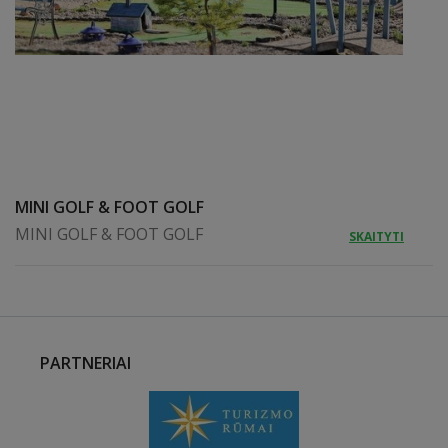
MINI GOLF & FOOT GOLF
MINI GOLF & FOOT GOLF
SKAITYTI
PARTNERIAI