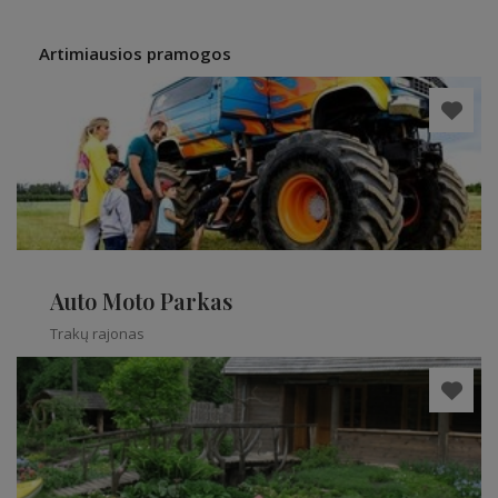
Artimiausios pramogos
Auto Moto Parkas
Trakų rajonas