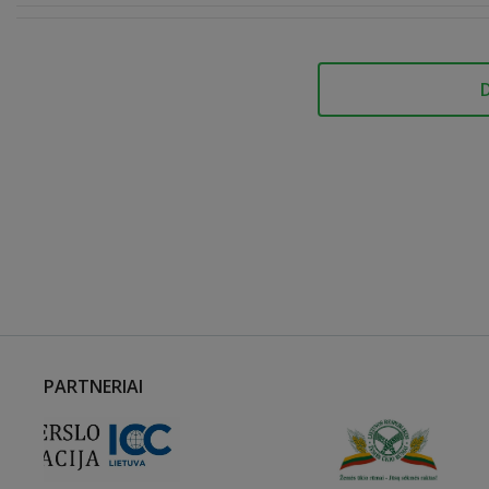
PARTNERIAI