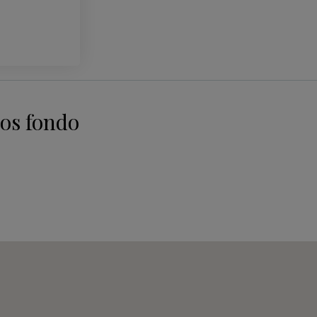
os fondo