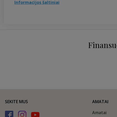
Informacijos šaltiniai
Finansu
SEKITE MUS
AMATAI
Amatai