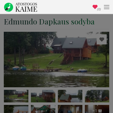
(0)
Edmundo Dapkaus sodyba
+1