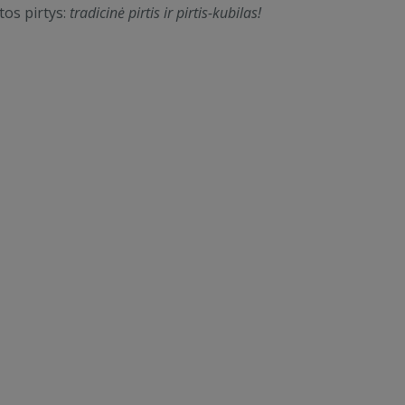
tos pirtys:
tradicinė pirtis ir pirtis-kubilas!