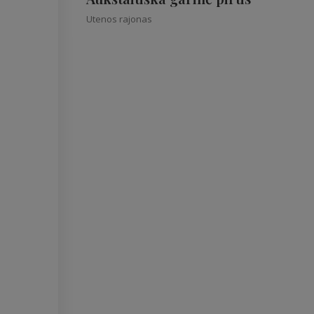
Utenos rajonas