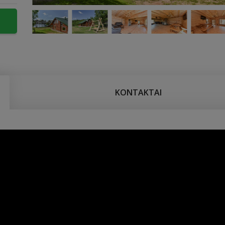
KONTAKTAI