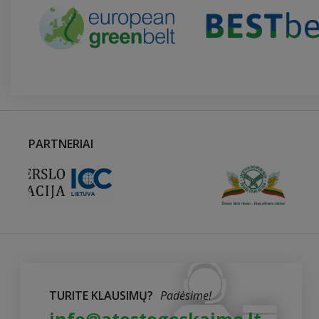
PARTNERIAI
TURITE KLAUSIMŲ?
Padėsime!