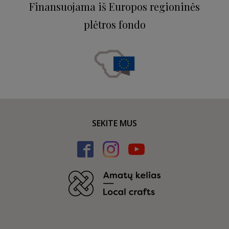
Finansuojama iš Europos regioninės
plėtros fondo
SEKITE MUS