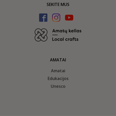
SEKITE MUS
AMATAI
Amatai
Edukacijos
Unesco