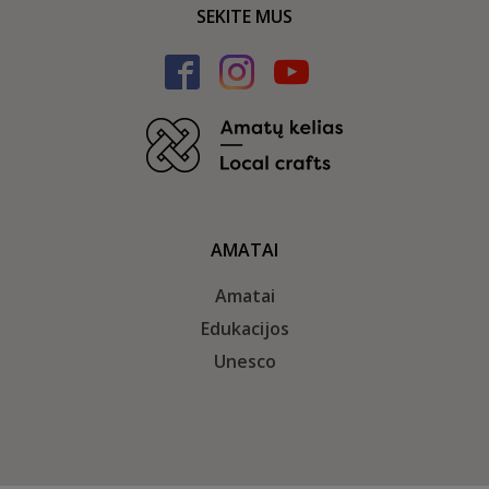
SEKITE MUS
AMATAI
Amatai
Edukacijos
Unesco