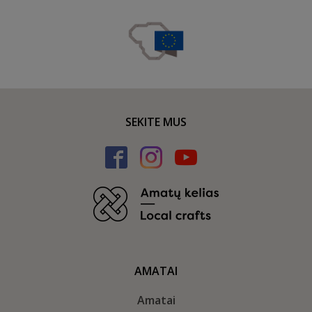
SEKITE MUS
AMATAI
Amatai