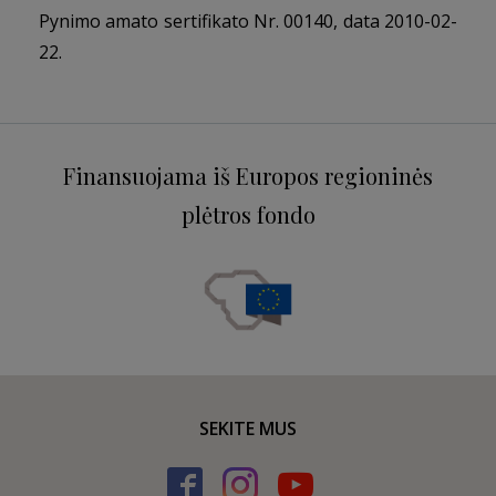
Pynimo amato sertifikato Nr. 00140, data 2010-02-
22.
Finansuojama iš Europos regioninės
plėtros fondo
SEKITE MUS