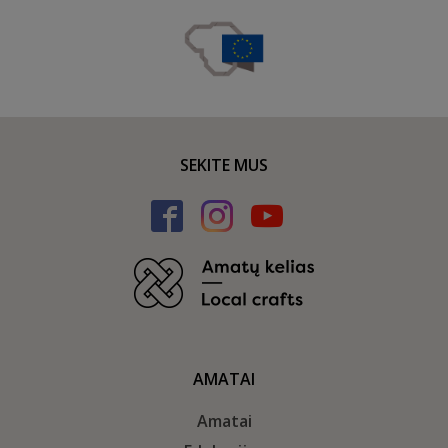
SEKITE MUS
AMATAI
Amatai