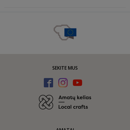
SEKITE MUS