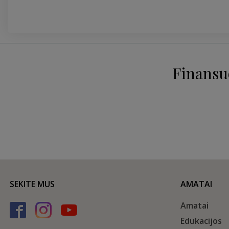
Finansu
SEKITE MUS
AMATAI
Amatai
Edukacijos