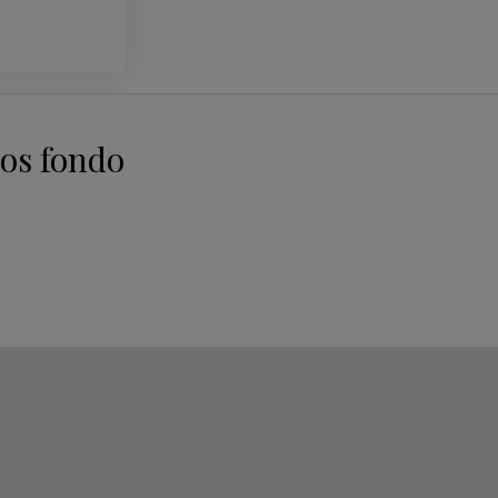
os fondo