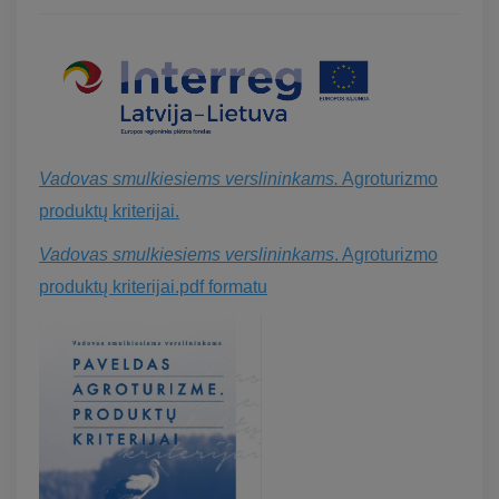
Vadovas smulkiesiems verslininkams.
Agroturizmo
produktų kriterijai.
Vadovas smulkiesiems verslininkams
. Agroturizmo
produktų kriterijai.pdf formatu