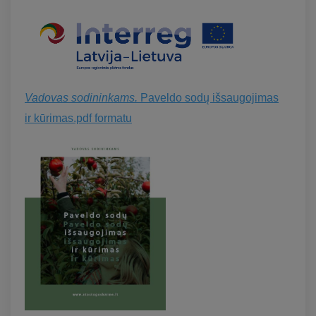
Vadovas sodininkams.
Paveldo sodų išsaugojimas
ir kūrimas.pdf formatu