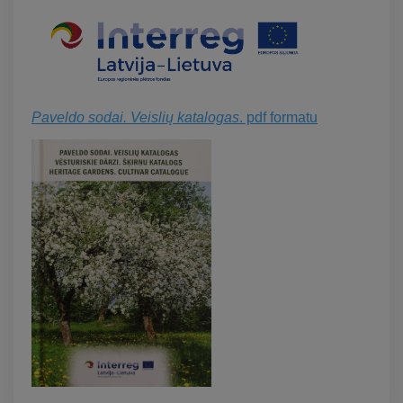
Paveldo sodai. Veislių katalogas
. pdf formatu