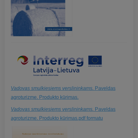
Vadovas smulkiesiems verslininkams.
Paveldas
agroturizme. Produkto kūrimas.
Vadovas smulkiesiems verslininkams.
Paveldas
agroturizme. Produkto kūrimas.pdf formatu