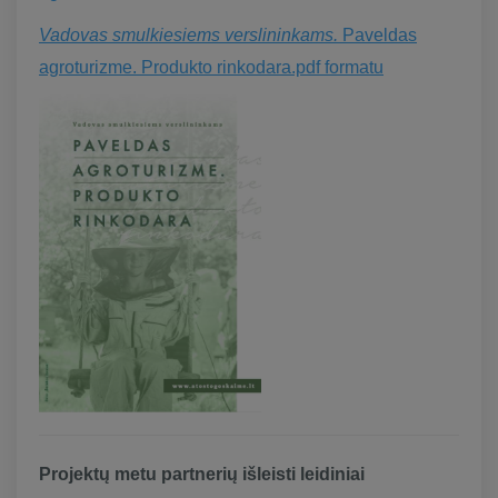
Vadovas smulkiesiems verslininkams.
Paveldas
agroturizme. Produkto rinkodara.pdf formatu
Projektų metu partnerių išleisti leidiniai