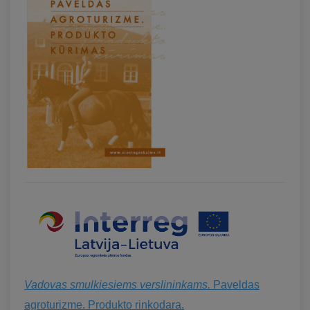
Vadovas smulkiesiems verslininkams.
Paveldas
agroturizme. Produkto rinkodara.