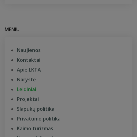
MENIU
Naujienos
Kontaktai
Apie LKTA
Narystė
Leidiniai
Projektai
Slapukų politika
Privatumo politika
Kaimo turizmas