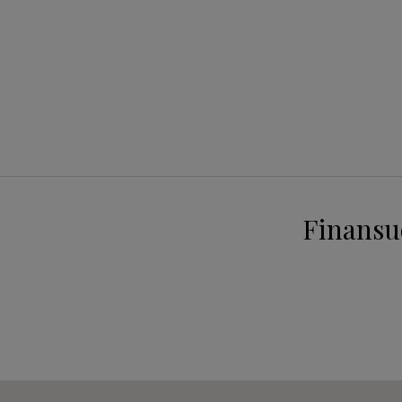
Finansu