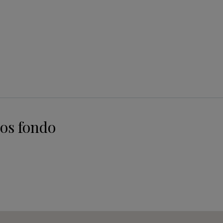
os fondo