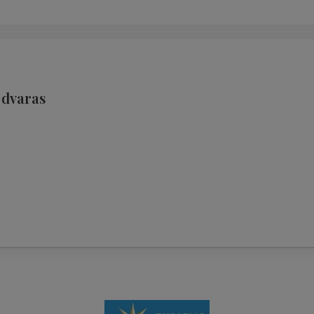
 dvaras