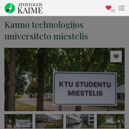
(0)
Kauno technologijos
universiteto miestelis