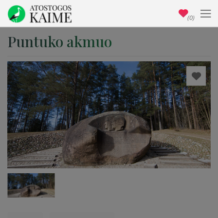
(0)
Puntuko akmuo