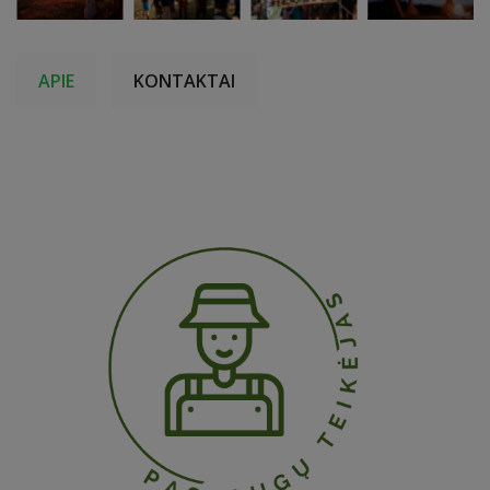
APIE
KONTAKTAI