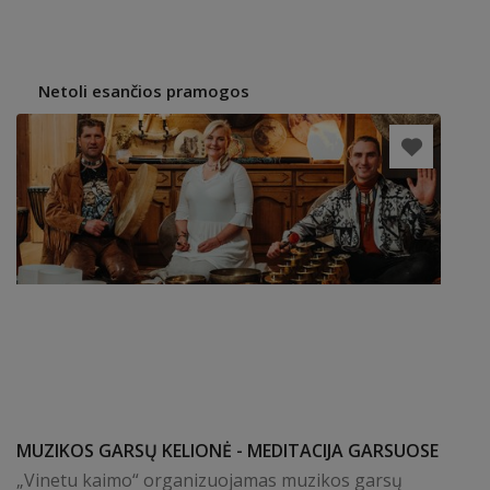
Netoli esančios pramogos
MUZIKOS GARSŲ KELIONĖ - MEDITACIJA GARSUOSE
„Vinetu kaimo“ organizuojamas muzikos garsų