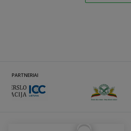
PARTNERIAI