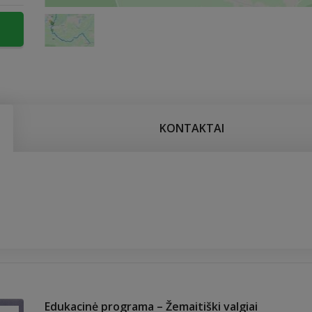
KONTAKTAI
Edukacinė programa – Žemaitiški valgiai