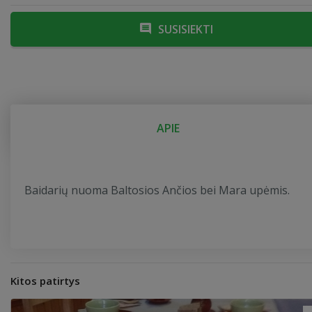
SUSISIEKTI
APIE
Baidarių nuoma Baltosios Ančios bei Mara upėmis.
Kitos patirtys