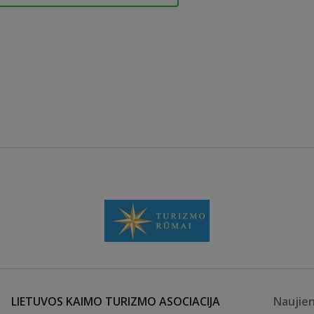
LIETUVOS KAIMO TURIZMO ASOCIACIJA
Naujie