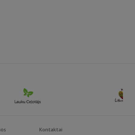
nos
Kontaktai