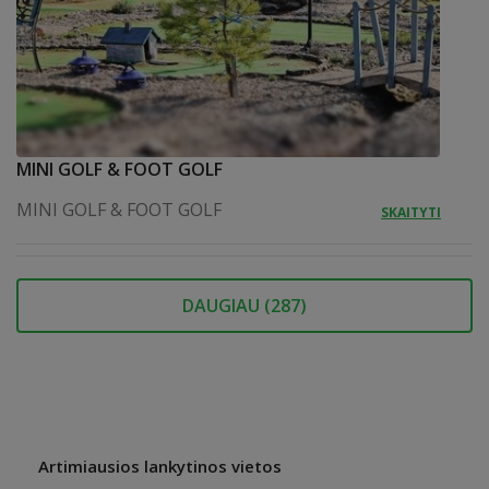
MINI GOLF & FOOT GOLF
MINI GOLF & FOOT GOLF
SKAITYTI
DAUGIAU (
287
)
Artimiausios lankytinos vietos