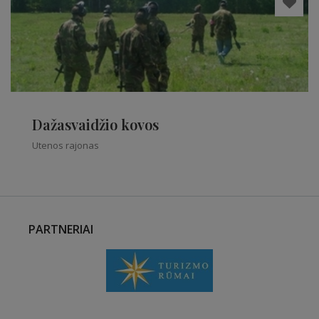
Dažasvaidžio kovos
Utenos rajonas
PARTNERIAI