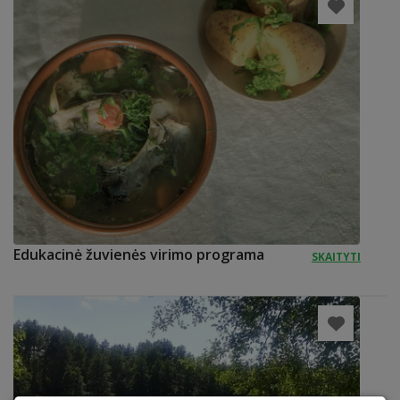
Edukacinė žuvienės virimo programa
SKAITYTI