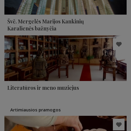
Švč. Mergelės Marijos Kankinių
Karalienės bažnyčia
Literatūros ir meno muziejus
Artimiausios pramogos