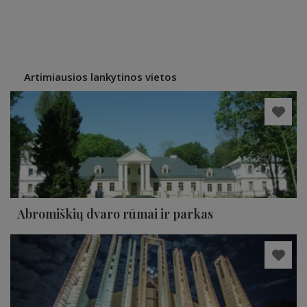
Artimiausios lankytinos vietos
Abromiškių dvaro rūmai ir parkas